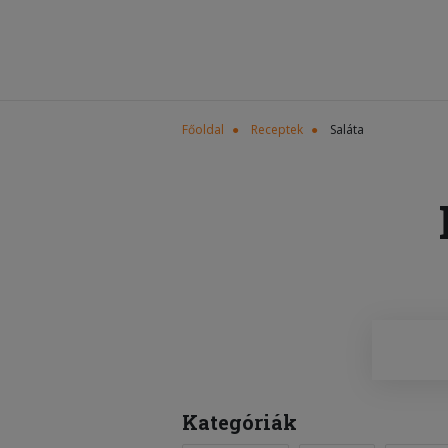
Főoldal
Receptek
Saláta
Kategóriák