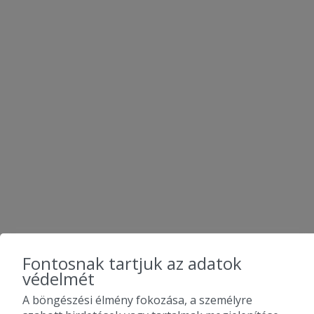
Fontosnak tartjuk az adatok
védelmét
A böngészési élmény fokozása, a személyre