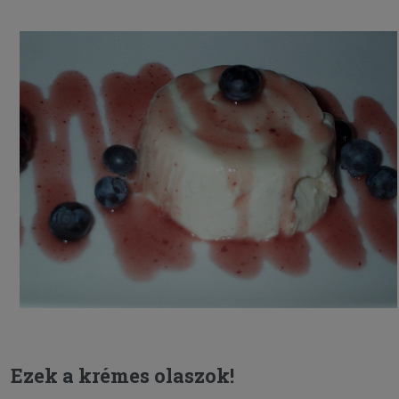
Ezek a krémes olaszok!