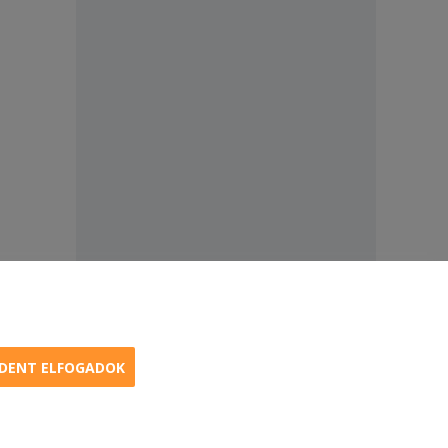
DENT ELFOGADOK