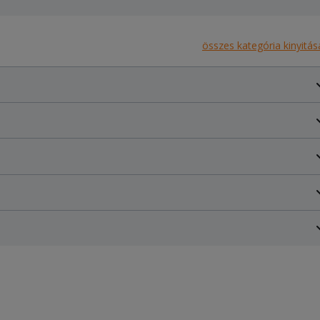
összes kategória kinyitás