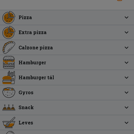
Pizza
Extra pizza
Calzone pizza
Hamburger
Hamburger tál
Gyros
Snack
Leves