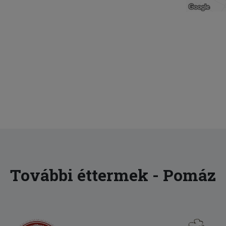
További éttermek - Pomáz