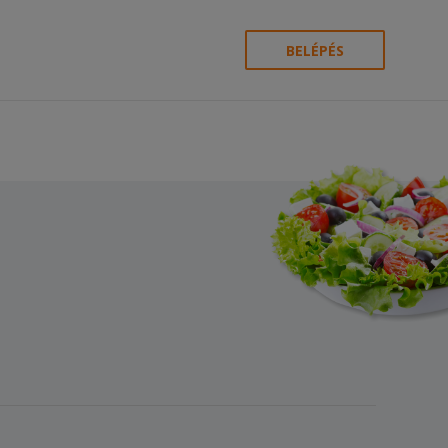
BELÉPÉS