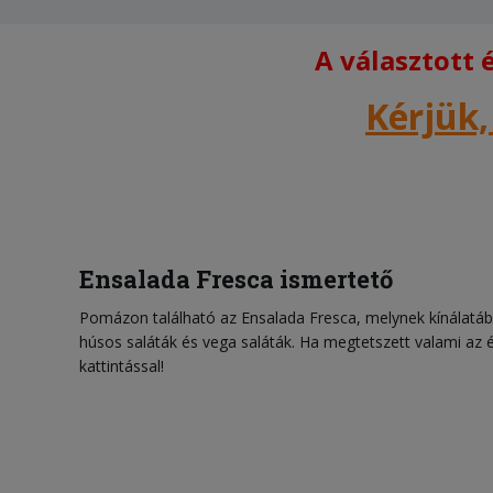
A választott
Kérjük,
Ensalada Fresca ismertető
Pomázon található az Ensalada Fresca, melynek kínálatáb
húsos saláták és vega saláták. Ha megtetszett valami az é
kattintással!