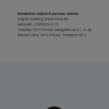
Rendelést teljesítő partner adatai:
Cégnév: Bulldog Street Food Kft.
Adószám: 27508226-2-13
Székhely: 2013 Pomáz, Margaréta utca 1. A. ép.
Étterem címe: 2013 Pomáz, Templom tér 3.