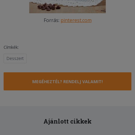
Forrás:
pinterest.com
Címkék:
Desszert
MEGÉHEZTÉL? RENDELJ VALAMIT!
Ajánlott cikkek