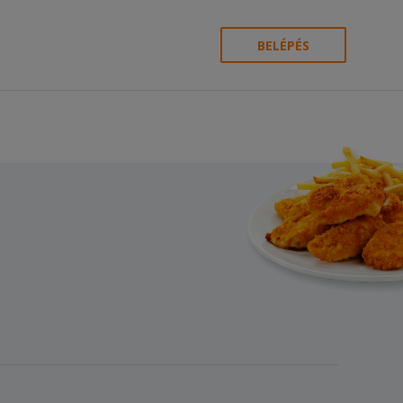
BELÉPÉS