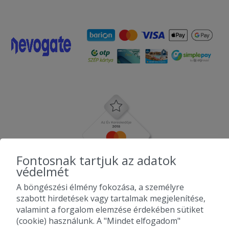
Fontosnak tartjuk az adatok
védelmét
A böngészési élmény fokozása, a személyre
szabott hirdetések vagy tartalmak megjelenítése,
valamint a forgalom elemzése érdekében sütiket
(cookie) használunk. A "Mindet elfogadom"