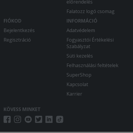
előrendelés
Falatozz logó csomag
FIÓKOD
INFORMÁCIÓ
Bejelentkezés
Adatvédelem
Regisztráció
Fogyasztói Értékelési
Szabályzat
Süti kezelés
Felhasználási feltételek
SuperShop
Kapcsolat
Karrier
KÖVESS MINKET