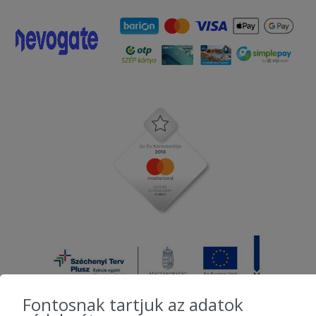
Fontosnak tartjuk az adatok