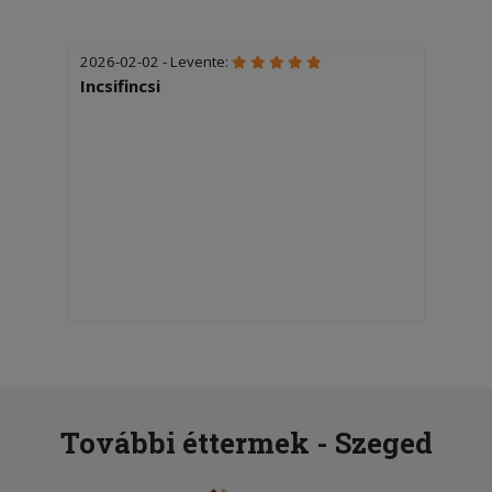
2026-02-02 - Levente:
Incsifincsi
További éttermek - Szeged