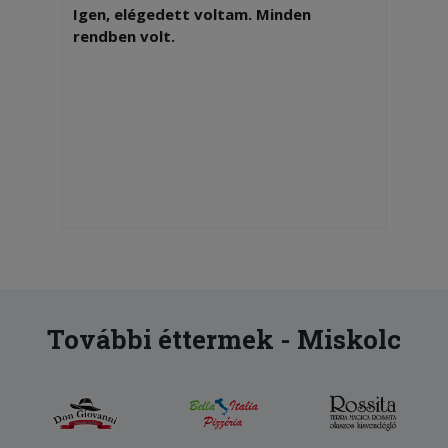
Igen, elégedett voltam. Minden
rendben volt.
További éttermek - Miskolc