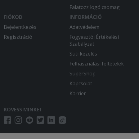
Falatozz logó csomag
FIÓKOD
INFORMÁCIÓ
Bejelentkezés
Adatvédelem
Regisztráció
Fogyasztói Értékelési
Szabályzat
Süti kezelés
Felhasználási feltételek
SuperShop
Kapcsolat
Karrier
KÖVESS MINKET