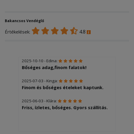
Bakancsos Vendéglő
4.8
Értékelések:
2025-10-10 - Edina:
Bőséges adag,finom falatok!
2025-07-03 - Kinga:
Finom és bőséges ételeket kaptunk.
2025-06-03 - Klára:
Friss, ízletes, bőséges. Gyors szállítás.