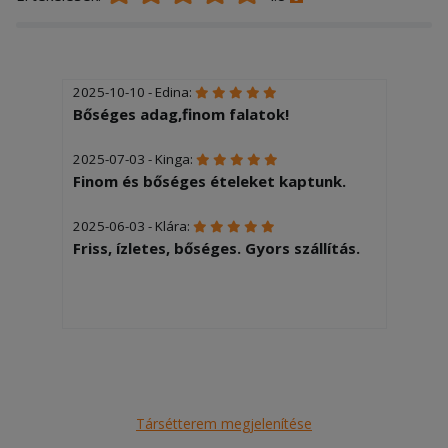
2025-10-10 - Edina:
Bőséges adag,finom falatok!
2025-07-03 - Kinga:
Finom és bőséges ételeket kaptunk.
2025-06-03 - Klára:
Friss, ízletes, bőséges. Gyors szállítás.
Társétterem megjelenítése