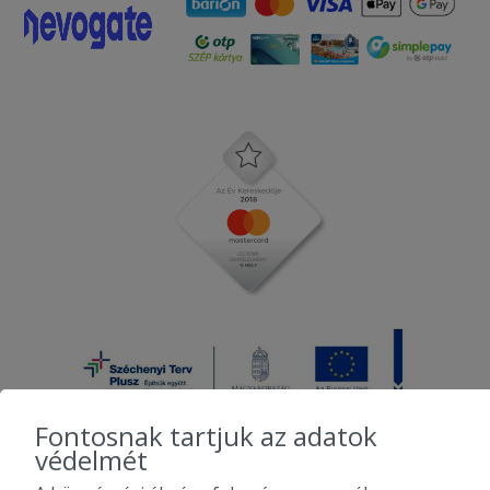
Fontosnak tartjuk az adatok
védelmét