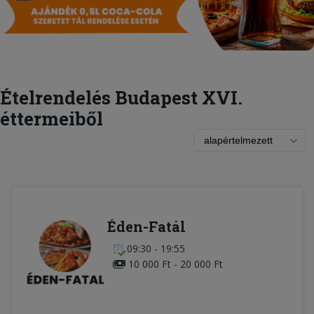
Ételrendelés Budapest XVI.
éttermeiből
Éden-Fatál
09:30 - 19:55
10 000 Ft - 20 000 Ft