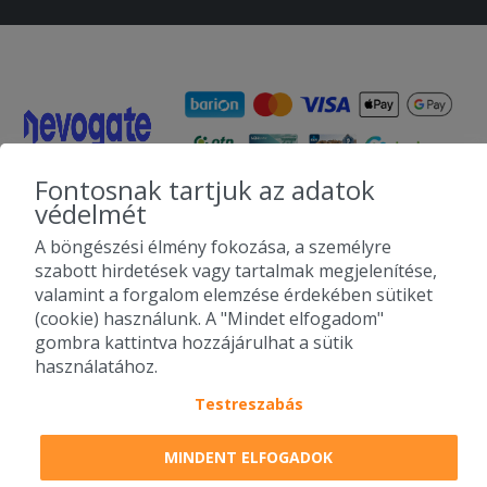
Fontosnak tartjuk az adatok
védelmét
A böngészési élmény fokozása, a személyre
szabott hirdetések vagy tartalmak megjelenítése,
valamint a forgalom elemzése érdekében sütiket
(cookie) használunk. A "Mindet elfogadom"
gombra kattintva hozzájárulhat a sütik
használatához.
Testreszabás
MINDENT ELFOGADOK