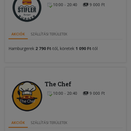
10:00 - 20:40
9 000 Ft
AKCIÓK
SZÁLLÍTÁSI TERÜLETEK
Hamburgerek
2 790 Ft
-tól, köretek
1 090 Ft
-tól
The Chef
10:00 - 20:40
9 000 Ft
AKCIÓK
SZÁLLÍTÁSI TERÜLETEK