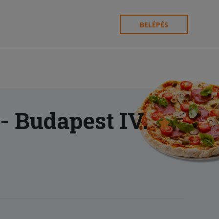
BELÉPÉS
- Budapest IV.