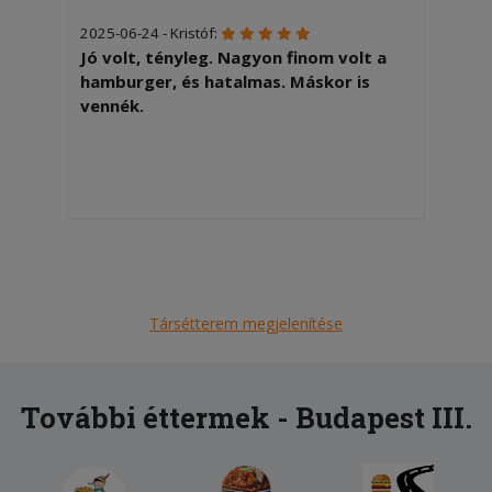
2025-06-24 - Kristóf:
Jó volt, tényleg. Nagyon finom volt a
hamburger, és hatalmas. Máskor is
vennék.
Társétterem megjelenítése
További éttermek - Budapest III.