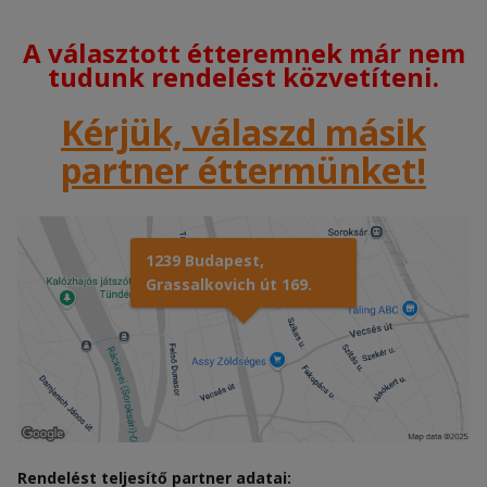
A választott étteremnek már nem
tudunk rendelést közvetíteni.
Kérjük, válaszd másik
partner éttermünket!
1239 Budapest,
Grassalkovich út 169.
Rendelést teljesítő partner adatai: