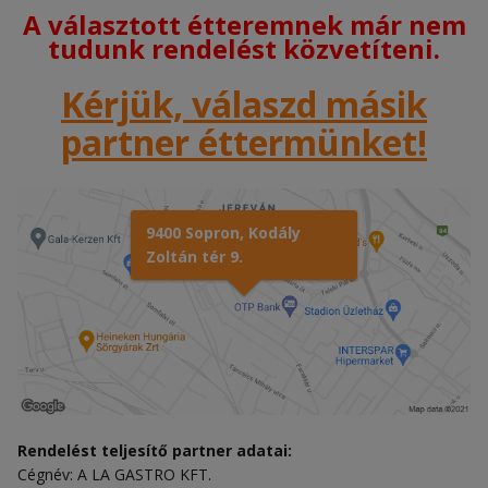
A választott étteremnek már nem
tudunk rendelést közvetíteni.
Kérjük, válaszd másik
partner éttermünket!
9400 Sopron, Kodály
Zoltán tér 9.
Rendelést teljesítő partner adatai:
Cégnév: A LA GASTRO KFT.