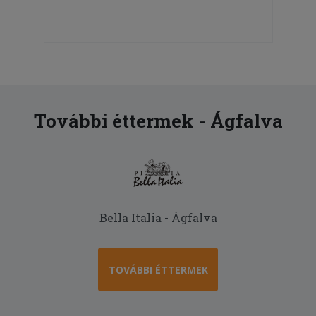
További éttermek - Ágfalva
Bella Italia - Ágfalva
TOVÁBBI ÉTTERMEK