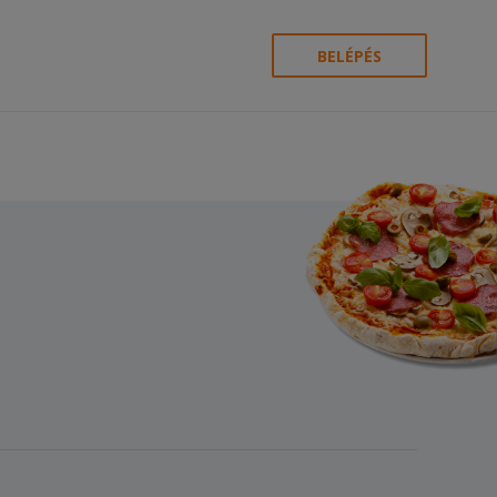
BELÉPÉS