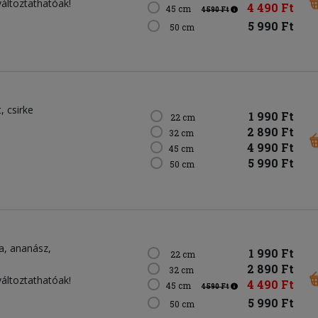
változtathatóak!
4 490 Ft
45 cm
4 590 Ft
5 990 Ft
50 cm
t
csirke
1 990 Ft
22 cm
2 890 Ft
32 cm
4 990 Ft
45 cm
5 990 Ft
50 cm
a
ananász
1 990 Ft
22 cm
2 890 Ft
32 cm
változtathatóak!
4 490 Ft
45 cm
4 590 Ft
5 990 Ft
50 cm