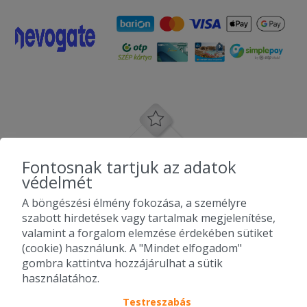
Fontosnak tartjuk az adatok
védelmét
A böngészési élmény fokozása, a személyre
szabott hirdetések vagy tartalmak megjelenítése,
valamint a forgalom elemzése érdekében sütiket
(cookie) használunk. A "Mindet elfogadom"
gombra kattintva hozzájárulhat a sütik
használatához.
Testreszabás