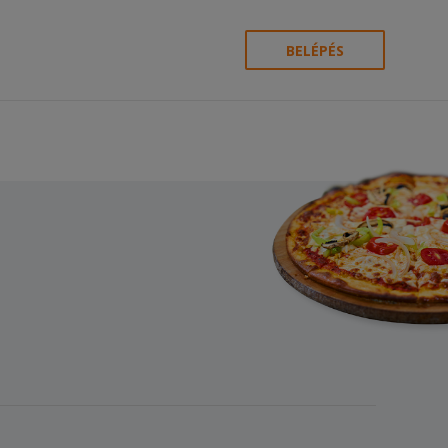
BELÉPÉS