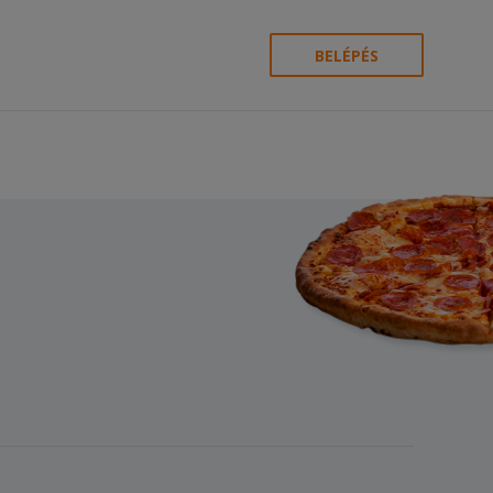
BELÉPÉS