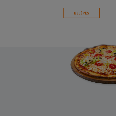
BELÉPÉS