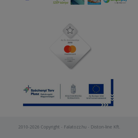
2010-2026 Copyright - Falatozz.hu - Diston-line Kft.