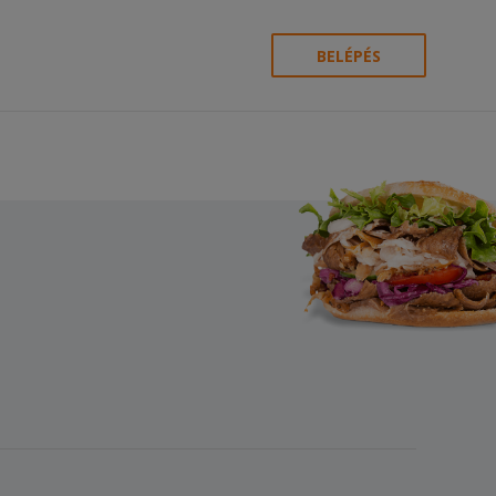
BELÉPÉS