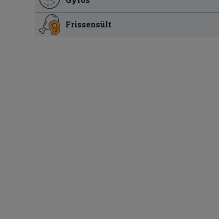
Frissensült