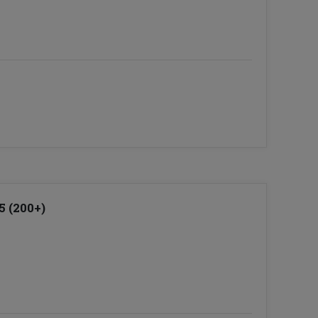
5 (200+)