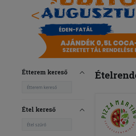
<
Étterem kereső
Ételrend
Étterem kereső
Étel kereső
Étel szűrő