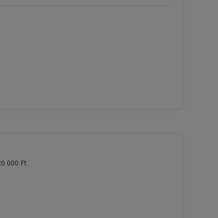
20 000 Ft