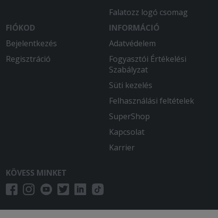
Falatozz logó csomag
FIÓKOD
INFORMÁCIÓ
Bejelentkezés
Adatvédelem
Regisztráció
Fogyasztói Értékelési
Szabályzat
Süti kezelés
Felhasználási feltételek
SuperShop
Kapcsolat
Karrier
KÖVESS MINKET