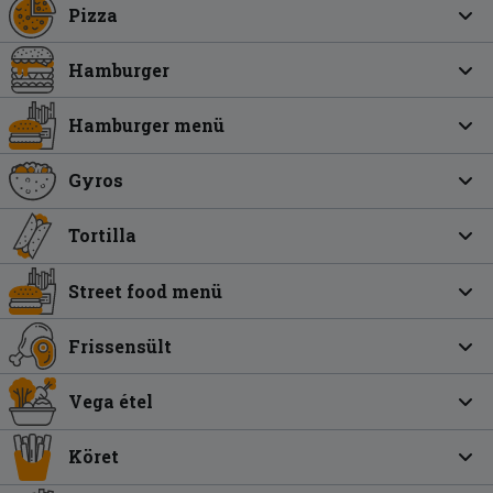
Pizza
Hamburger
Hamburger menü
Gyros
Tortilla
Street food menü
Frissensült
Vega étel
Köret