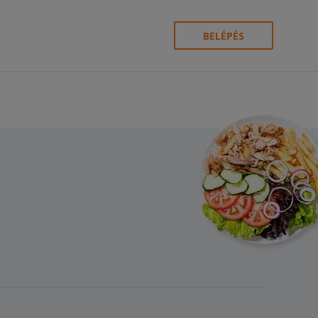
BELÉPÉS