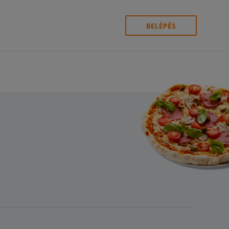
BELÉPÉS