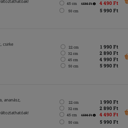
változtathatóak!
4 490 Ft
45 cm
4 590 Ft
5 990 Ft
50 cm
t
csirke
1 990 Ft
22 cm
2 890 Ft
32 cm
4 990 Ft
45 cm
5 990 Ft
50 cm
a
ananász
1 990 Ft
22 cm
2 890 Ft
32 cm
változtathatóak!
4 490 Ft
45 cm
4 590 Ft
5 990 Ft
50 cm