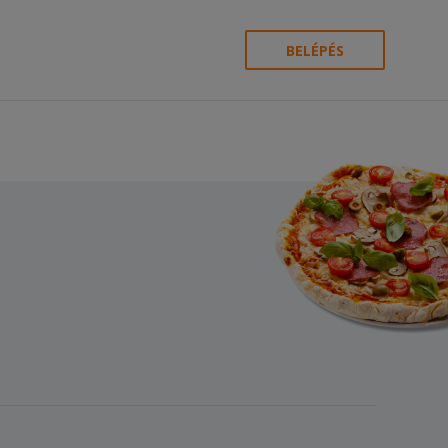
BELÉPÉS