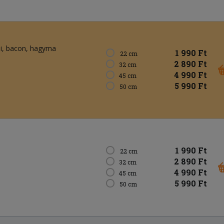
i
bacon
hagyma
1 990 Ft
22 cm
2 890 Ft
32 cm
4 990 Ft
45 cm
5 990 Ft
50 cm
1 990 Ft
22 cm
2 890 Ft
32 cm
4 990 Ft
45 cm
5 990 Ft
50 cm