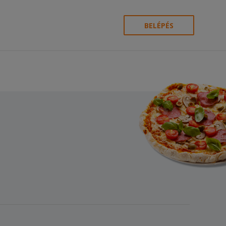
BELÉPÉS