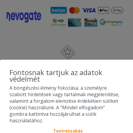
Fontosnak tartjuk az adatok
védelmét
A böngészési élmény fokozása, a személyre
szabott hirdetések vagy tartalmak megjelenítése,
valamint a forgalom elemzése érdekében sütiket
(cookie) használunk. A "Mindet elfogadom"
gombra kattintva hozzájárulhat a sütik
használatához.
Testreszabás