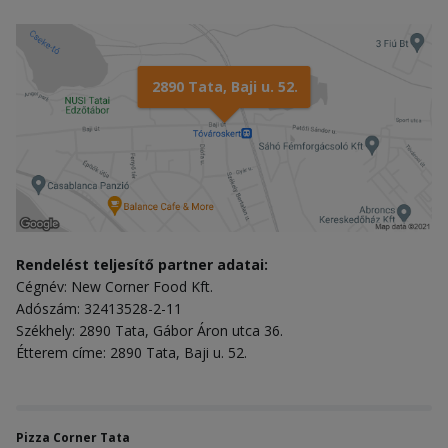
2890 Tata, Baji u. 52.
Rendelést teljesítő partner adatai:
Cégnév: New Corner Food Kft.
Adószám: 32413528-2-11
Székhely: 2890 Tata, Gábor Áron utca 36.
Étterem címe: 2890 Tata, Baji u. 52.
Pizza Corner Tata