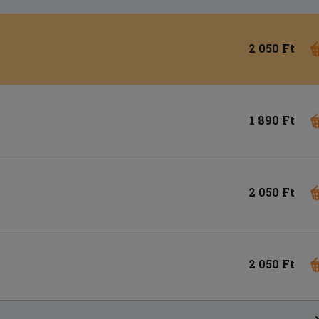
2 050 Ft
1 890 Ft
2 050 Ft
2 050 Ft