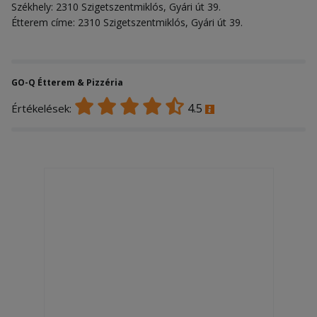
Székhely: 2310 Szigetszentmiklós, Gyári út 39.
Étterem címe: 2310 Szigetszentmiklós, Gyári út 39.
GO-Q Étterem & Pizzéria
4.5
Értékelések: