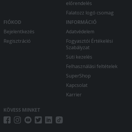
előrendelés
Falatozz logó csomag
FIÓKOD
INFORMÁCIÓ
Bejelentkezés
Adatvédelem
Regisztráció
Fogyasztói Értékelési
Szabályzat
Süti kezelés
Felhasználási feltételek
SuperShop
Kapcsolat
Karrier
KÖVESS MINKET