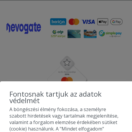
Fontosnak tartjuk az adatok
védelmét
A böngészési élmény fokozása, a személyre
szabott hirdetések vagy tartalmak megjelenítése,
valamint a forgalom elemzése érdekében sütiket
(cookie) használunk. A "Mindet elfogadom"