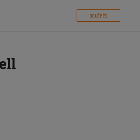
BELÉPÉS
ell