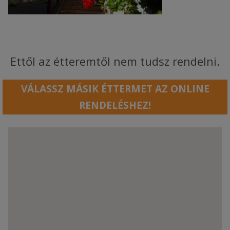
Ettől az étteremtől nem tudsz rendelni.
VÁLASSZ MÁSIK ÉTTERMET AZ ONLINE
RENDELÉSHEZ!