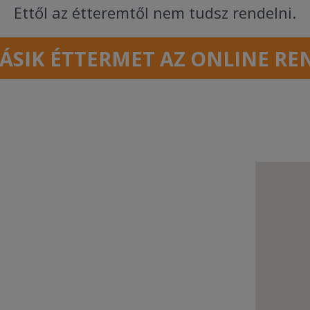
Ettől az étteremtől nem tudsz rendelni.
ÁSIK ÉTTERMET AZ ONLINE RE