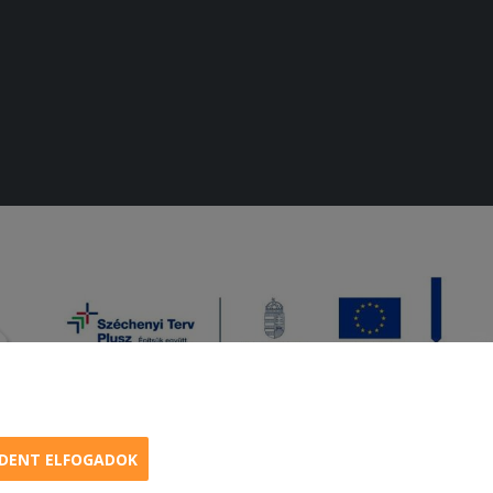
DENT ELFOGADOK