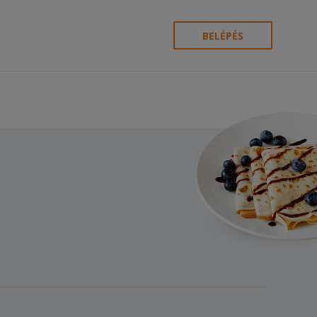
BELÉPÉS