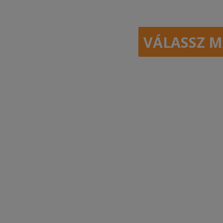
VÁLASSZ M