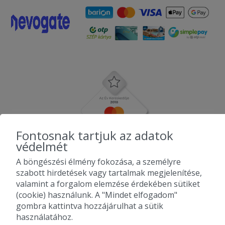
Fontosnak tartjuk az adatok
védelmét
A böngészési élmény fokozása, a személyre
szabott hirdetések vagy tartalmak megjelenítése,
valamint a forgalom elemzése érdekében sütiket
(cookie) használunk. A "Mindet elfogadom"
gombra kattintva hozzájárulhat a sütik
használatához.