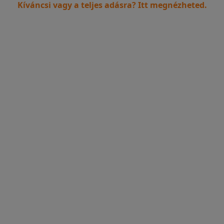
Kíváncsi vagy a teljes adásra?
Itt megnézheted.